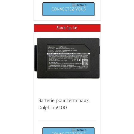
Détails
Stock épuisé
Batterie pour terminaux
Dolphin 6100
Détails