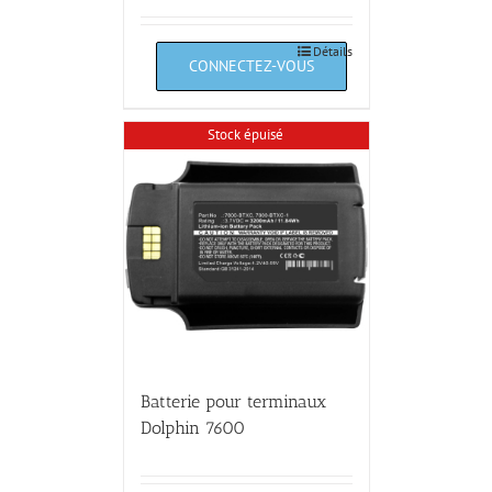
Détails
Stock épuisé
Batterie pour terminaux
Dolphin 7600