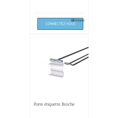
Détails
Porte étiquette Broche