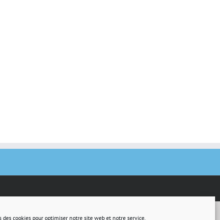
s des cookies pour optimiser notre site web et notre service.