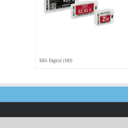
EEG Digital (HD)