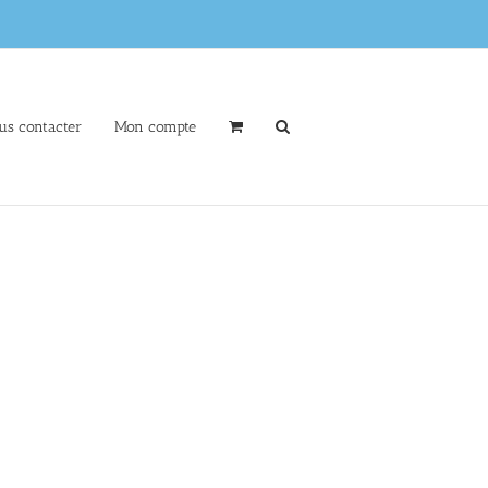
us contacter
Mon compte