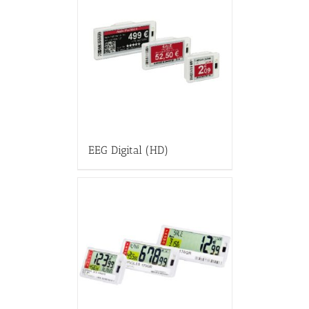
EEG Digital (HD)