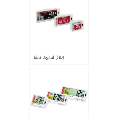
EEG Digital (HD)