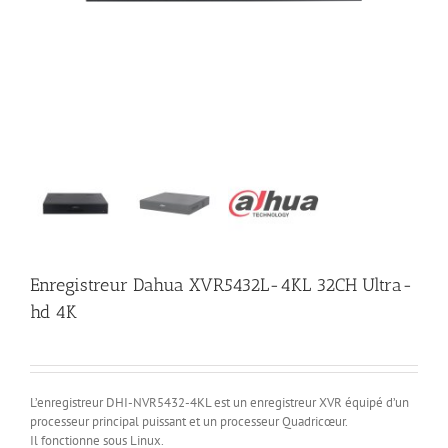
Enregistreur Dahua XVR5432L-4KL 32CH Ultra-
hd 4K
L’enregistreur DHI-NVR5432-4KL est un enregistreur XVR équipé d’un
processeur principal puissant et un processeur Quadricœur.
Il fonctionne sous Linux.