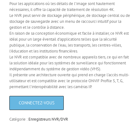
Pour les applications où les détails de l’image sont hautement
nécessaires, il offre la capacité de traitement de résolution 4K.
Le NVR peut servir de stockage périphérique, de stockage central ou de
stockage de sauvegarde avec un menu de raccourci intuitif pour la
gestion et le contrôle à distance.
En raison de sa conception économique et facile à installer, ce NVR est
idéal pour un large éventail d’applications telles que la sécurité
publique, la conservation de l’eau, les transports, les centres-villes,
l’éducation et les institutions financières.
Le NVR est compatible avec de nombreux appareils tiers, ce qui en fait
la solution idéale pour les systèmes de surveillance qui fonctionnent
indépendamment du système de gestion vidéo (VMS).
Il présente une architecture ouverte qui prend en charge l’accès multi-
utilisateur et est compatible avec le protocole ONVIF Profile S, T, G,
permettant l’interopérabilité avec les caméras IP.
Catégorie :
Enregistreurs NVR/DVR