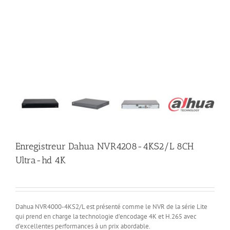
Enregistreur Dahua NVR4208-4KS2/L 8CH
Ultra-hd 4K
Dahua NVR4000-4KS2/L est présenté comme le NVR de la série Lite
qui prend en charge la technologie d’encodage 4K et H.265 avec
d’excellentes performances à un prix abordable.