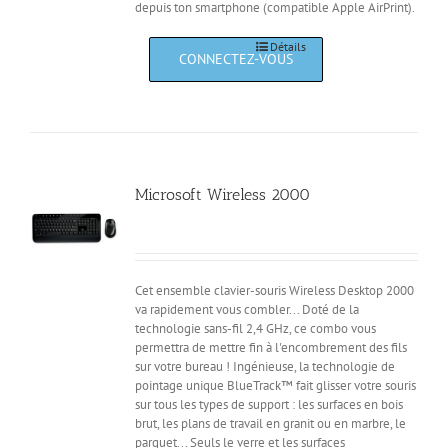
depuis ton smartphone (compatible Apple AirPrint).
Détails
Microsoft Wireless 2000
Cet ensemble clavier-souris Wireless Desktop 2000
va rapidement vous combler... Doté de la
technologie sans-fil 2,4 GHz, ce combo vous
permettra de mettre fin à l'encombrement des fils
sur votre bureau ! Ingénieuse, la technologie de
pointage unique BlueTrack™ fait glisser votre souris
sur tous les types de support : les surfaces en bois
brut, les plans de travail en granit ou en marbre, le
parquet... Seuls le verre et les surfaces