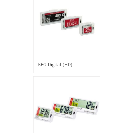
EEG Digital (HD)