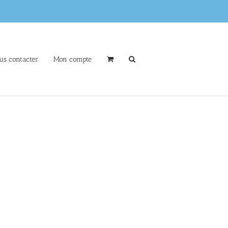
us contacter
Mon compte