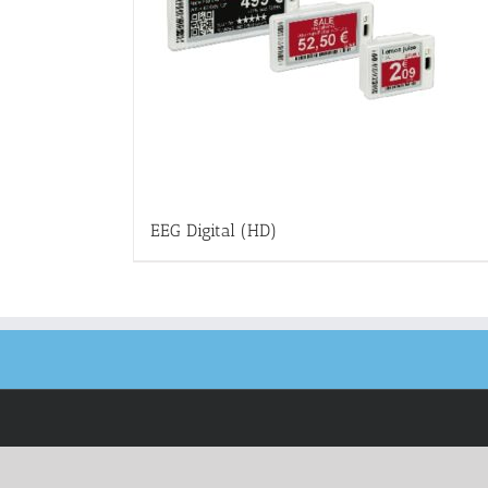
EEG Digital (HD)