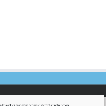
s des cookies pour optimiser notre site web et notre service.