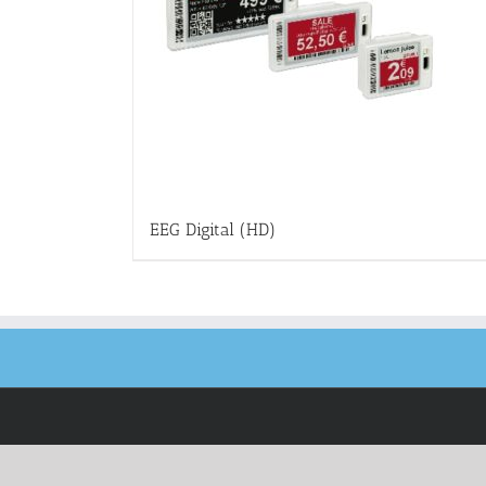
EEG Digital (HD)