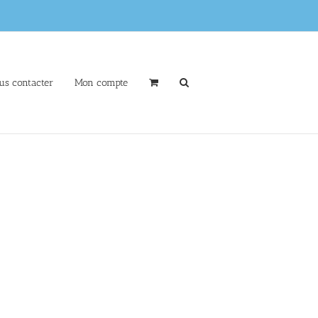
us contacter
Mon compte