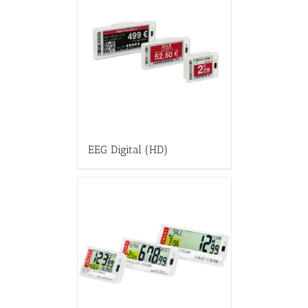
EEG Digital (HD)