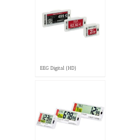
EEG Digital (HD)