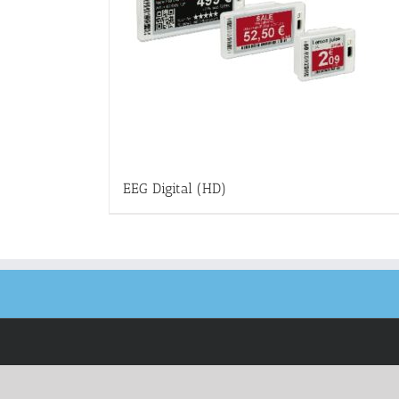
EEG Digital (HD)