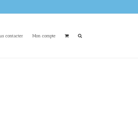
us contacter
Mon compte