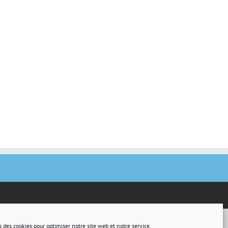
s des cookies pour optimiser notre site web et notre service.