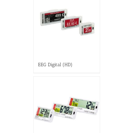
EEG Digital (HD)