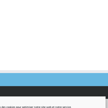
s des cookies pour optimiser notre site web et notre service.