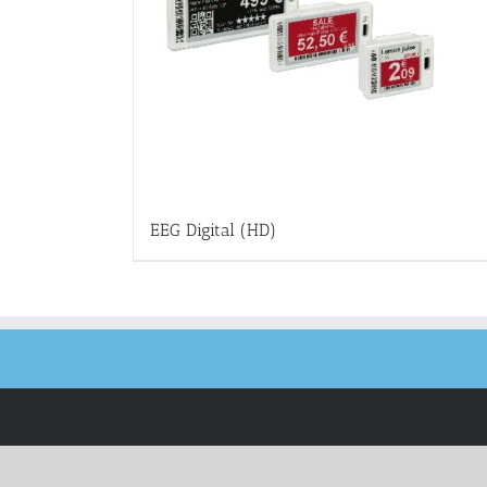
EEG Digital (HD)