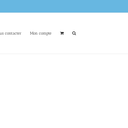
us contacter
Mon compte