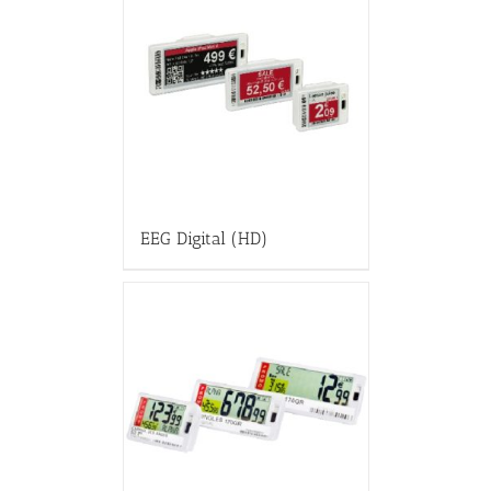
EEG Digital (HD)