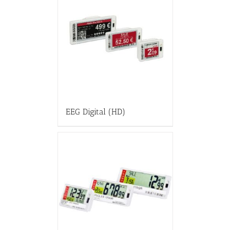
EEG Digital (HD)