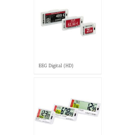
EEG Digital (HD)