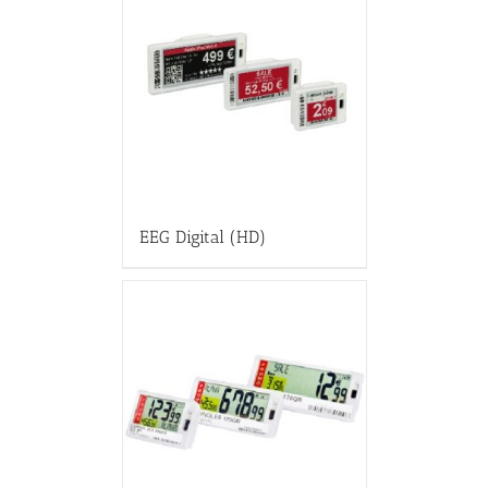
EEG Digital (HD)