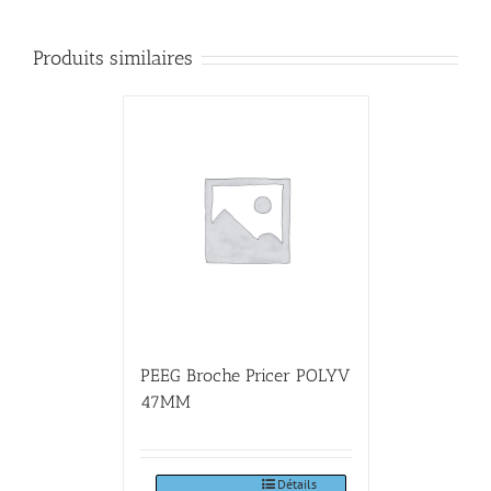
Produits similaires
PEEG Broche Pricer POLYV
47MM
Détails