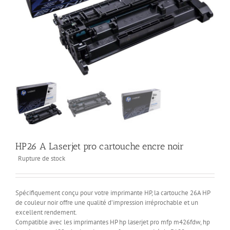
HP26 A Laserjet pro cartouche encre noir
Rupture de stock
Spécifiquement conçu pour votre imprimante HP, la cartouche 26A HP
de couleur noir offre une qualité d’impression irréprochable et un
excellent rendement.
Compatible avec les imprimantes HP hp laserjet pro mfp m426fdw, hp