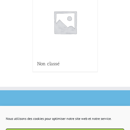
Non classé
Nous utilisons des cookies pour optimiser notre site web et notre service.