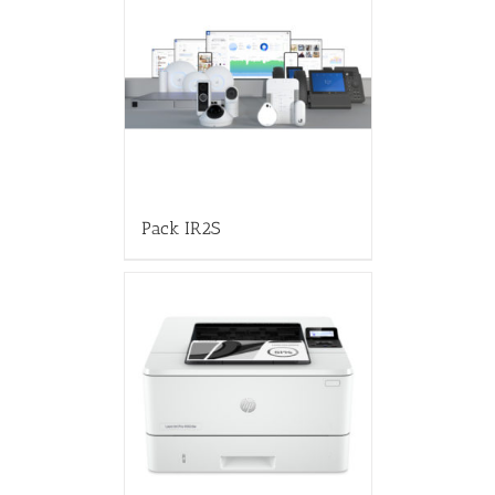
Pack IR2S