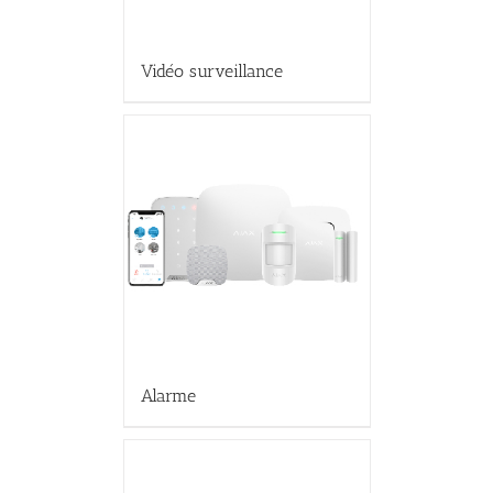
Vidéo surveillance
Alarme