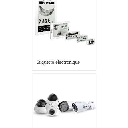
Étiquette électronique