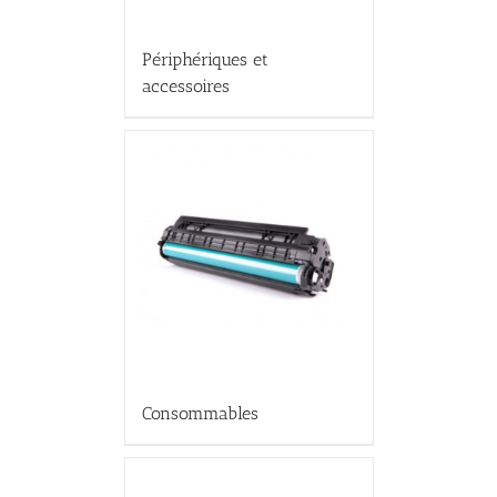
Périphériques et
accessoires
Consommables