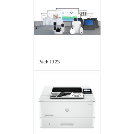
Pack IR2S