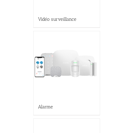
Vidéo surveillance
Alarme