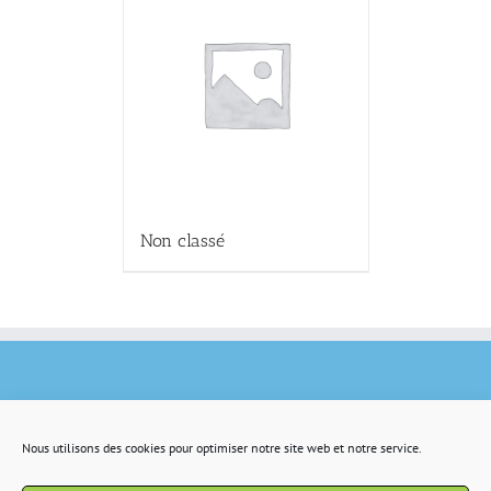
Non classé
Nous utilisons des cookies pour optimiser notre site web et notre service.