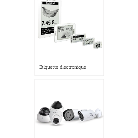
Étiquette électronique