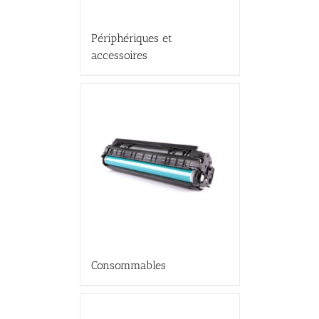
Périphériques et
accessoires
Consommables