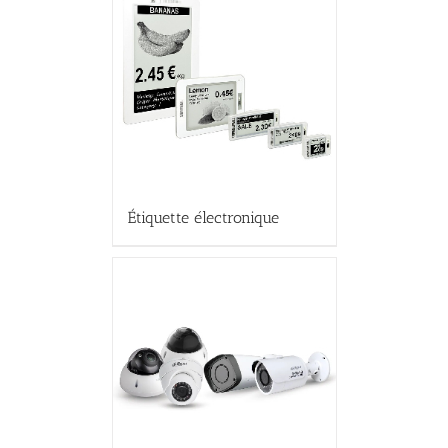
Étiquette électronique