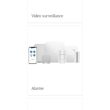
Vidéo surveillance
Alarme