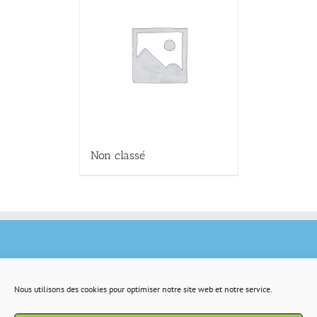
Non classé
Nous utilisons des cookies pour optimiser notre site web et notre service.