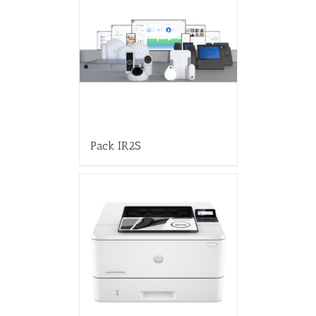
Pack IR2S