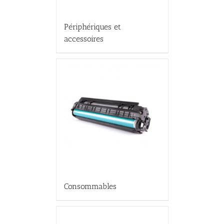
Périphériques et
accessoires
Consommables