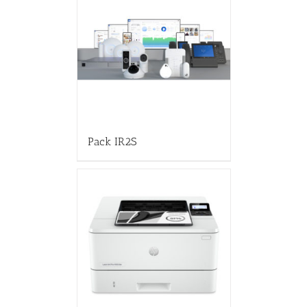
Pack IR2S