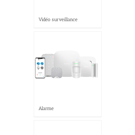
Vidéo surveillance
Alarme