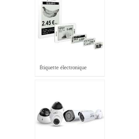
Étiquette électronique