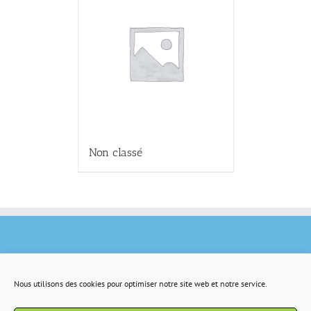
Non classé
Nous utilisons des cookies pour optimiser notre site web et notre service.