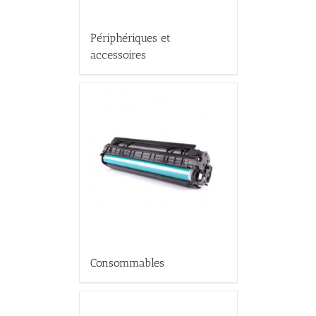
Périphériques et
accessoires
Consommables