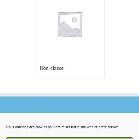
Non classé
Nous utilisons des cookies pour optimiser notre site web et notre service.