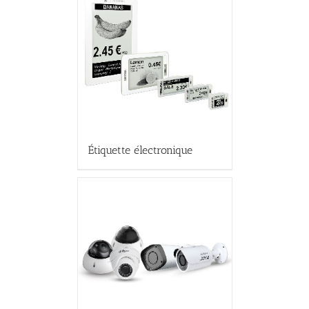
Étiquette électronique