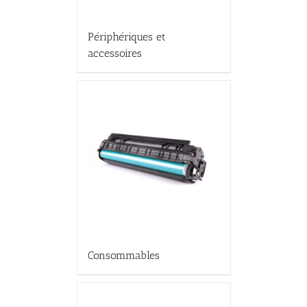
Périphériques et
accessoires
Consommables