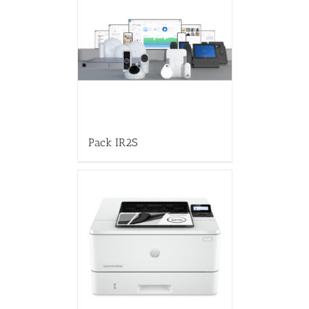
Pack IR2S