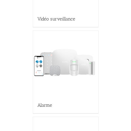
Vidéo surveillance
Alarme