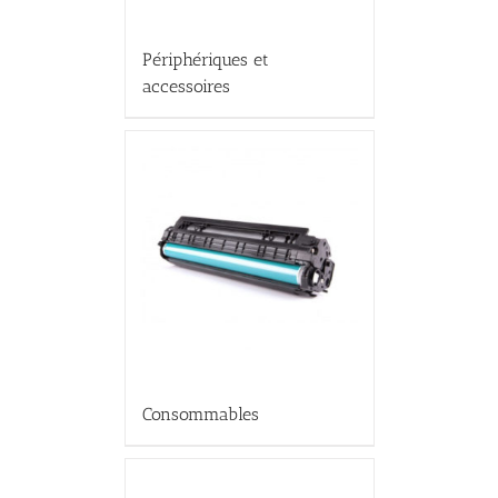
Périphériques et
accessoires
Consommables