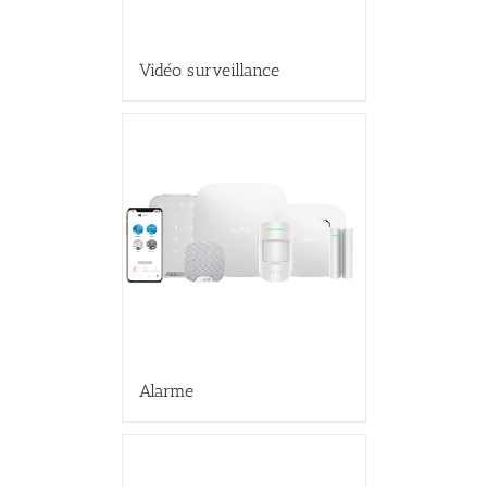
Vidéo surveillance
Alarme