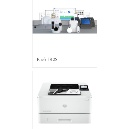
Pack IR2S