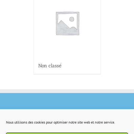
Non classé
Nous utilisons des cookies pour optimiser notre site web et notre service.