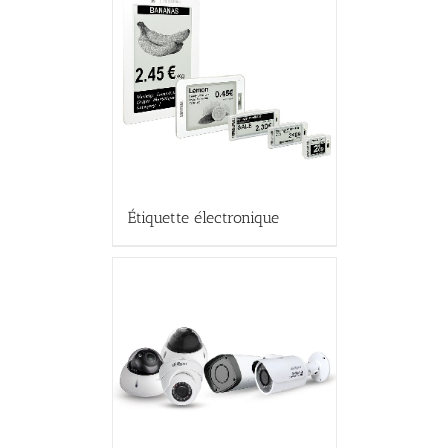
Étiquette électronique