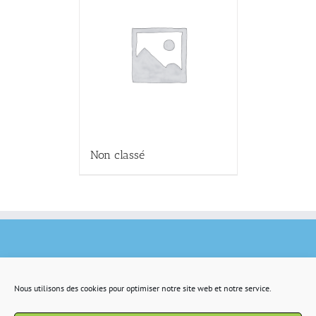
Non classé
Nous utilisons des cookies pour optimiser notre site web et notre service.