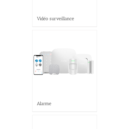
Vidéo surveillance
Alarme