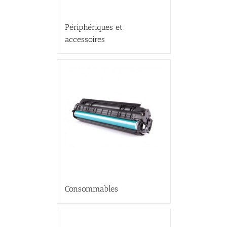
Périphériques et
accessoires
Consommables