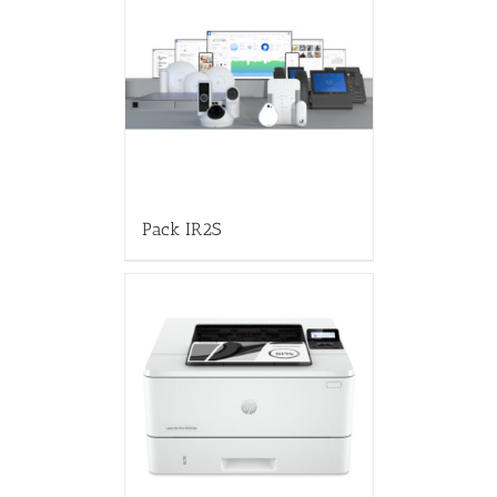
Pack IR2S