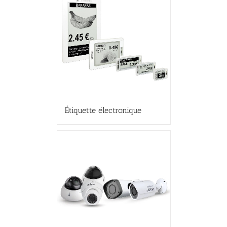
Étiquette électronique