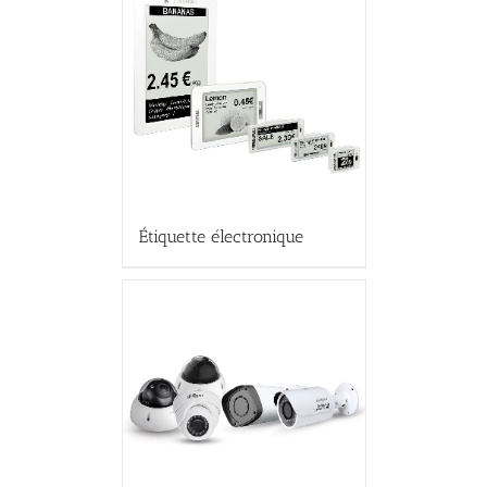
Étiquette électronique