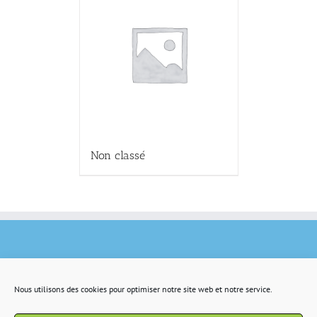
Non classé
Nous utilisons des cookies pour optimiser notre site web et notre service.