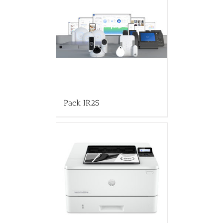
Pack IR2S