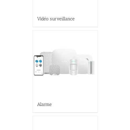
Vidéo surveillance
Alarme