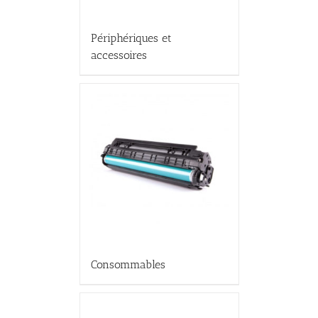
Périphériques et
accessoires
Consommables