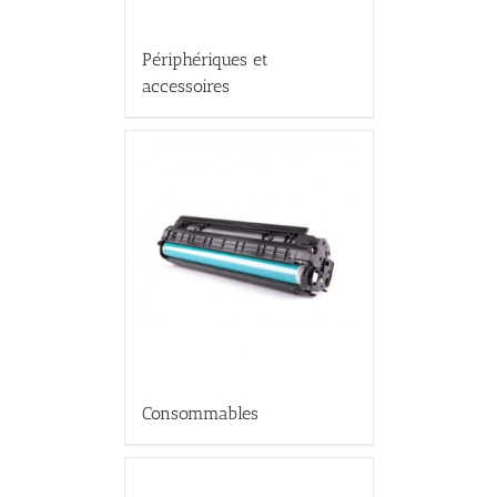
Périphériques et
accessoires
Consommables