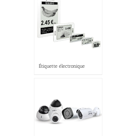
Étiquette électronique