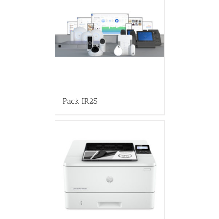
Pack IR2S