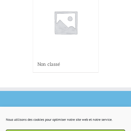
Non classé
Nous utilisons des cookies pour optimiser notre site web et notre service.