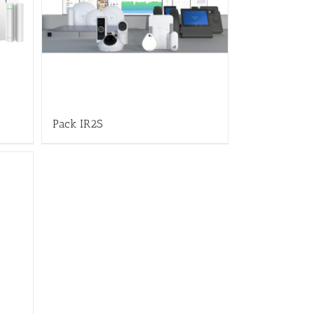
Pack IR2S