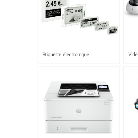
Étiquette électronique
Vidé