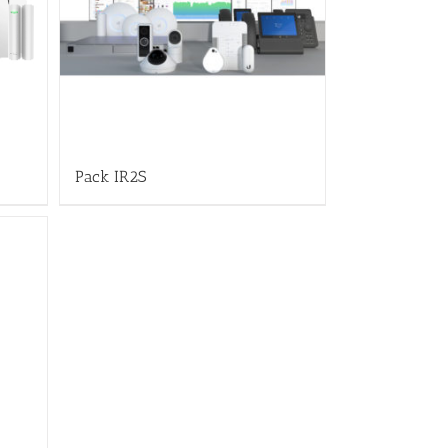
Pack IR2S