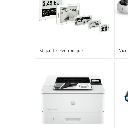
Étiquette électronique
Vidé