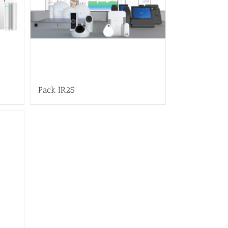
Pack IR2S