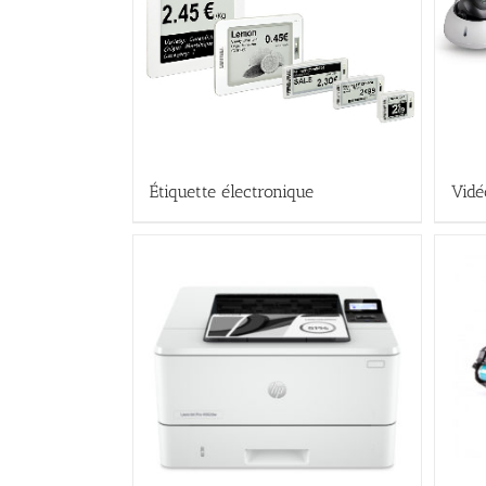
Étiquette électronique
Vidé