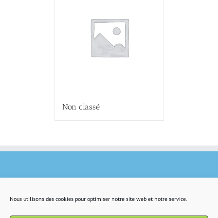
Non classé
Nous utilisons des cookies pour optimiser notre site web et notre service.