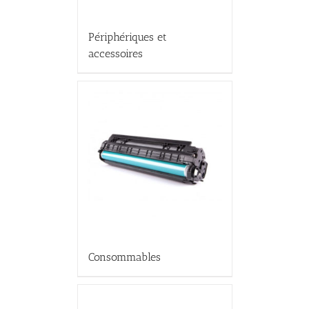
Périphériques et
accessoires
Consommables