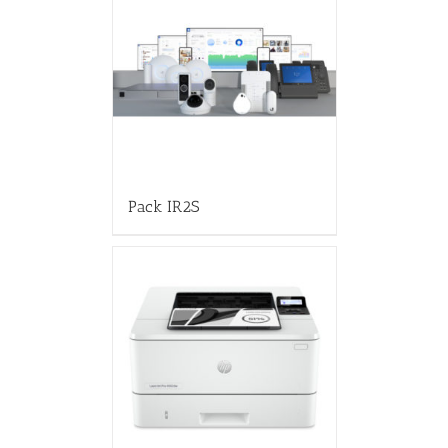
Pack IR2S