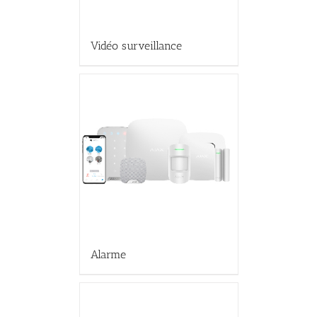
Vidéo surveillance
Alarme