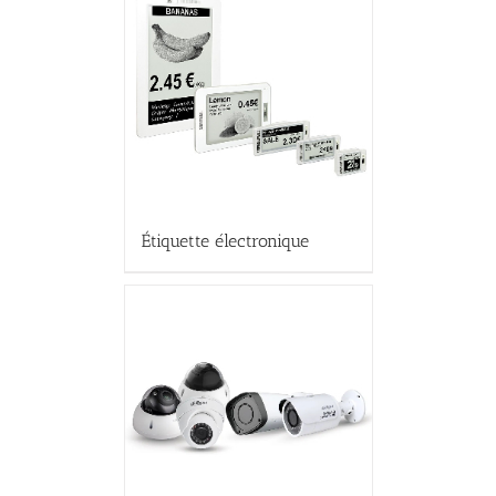
Étiquette électronique