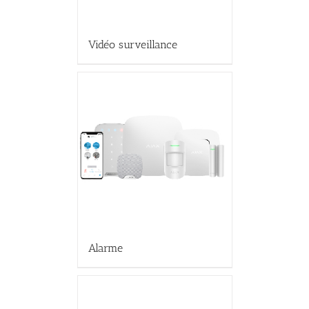
Vidéo surveillance
Alarme