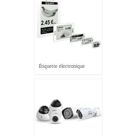
Étiquette électronique