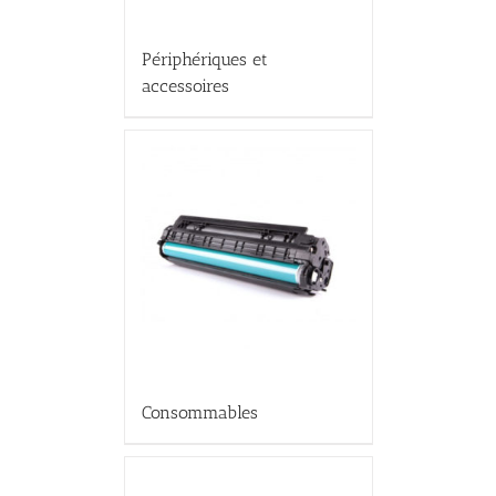
Périphériques et
accessoires
Consommables