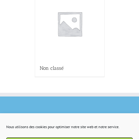
Non classé
Nous utilisons des cookies pour optimiser notre site web et notre service.