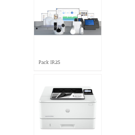
Pack IR2S