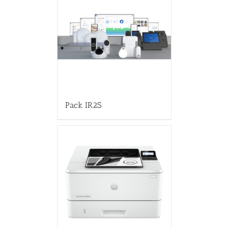
Pack IR2S