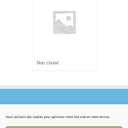
Non classé
Nous utilisons des cookies pour optimiser notre site web et notre service.