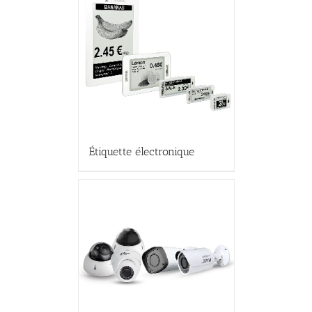
Étiquette électronique