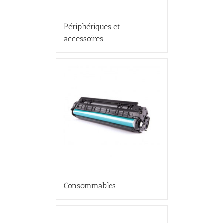
Périphériques et
accessoires
Consommables