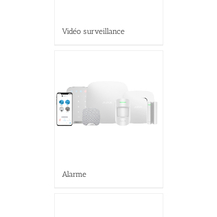
Vidéo surveillance
Alarme