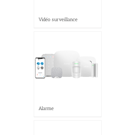
Vidéo surveillance
Alarme