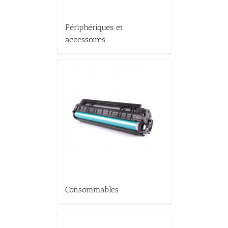
Périphériques et
accessoires
Consommables