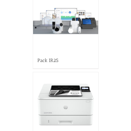
Pack IR2S