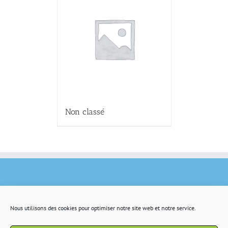
Non classé
Nous utilisons des cookies pour optimiser notre site web et notre service.