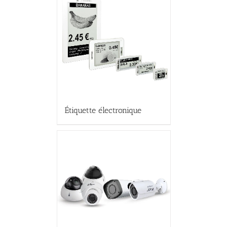
Étiquette électronique