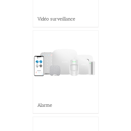
Vidéo surveillance
Alarme