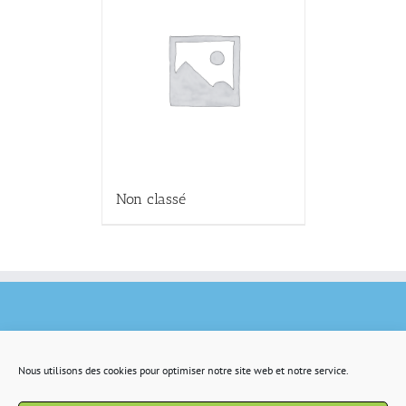
Non classé
Nous utilisons des cookies pour optimiser notre site web et notre service.