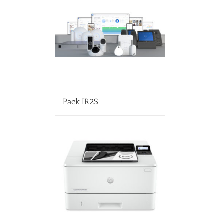
Pack IR2S