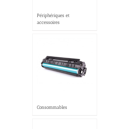
Périphériques et
accessoires
Consommables