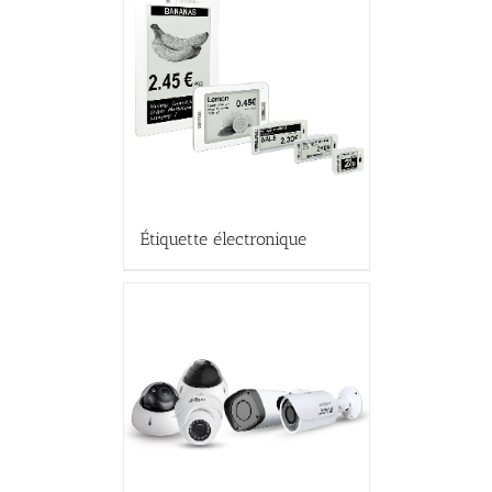
Étiquette électronique