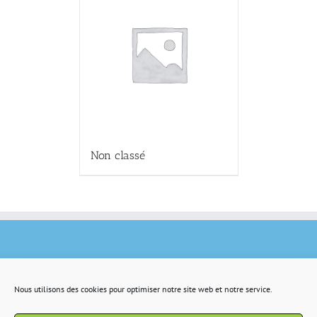
Non classé
Nous utilisons des cookies pour optimiser notre site web et notre service.