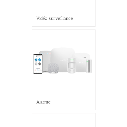
Vidéo surveillance
Alarme