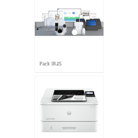
Pack IR2S