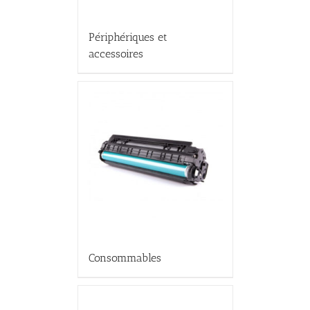
Périphériques et
accessoires
Consommables