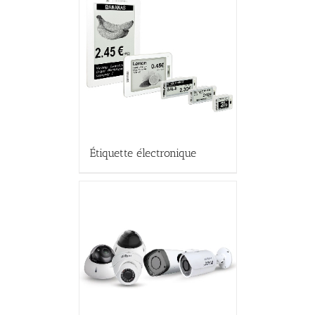
Étiquette électronique