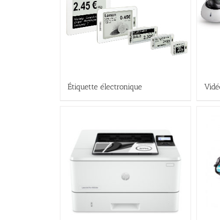
Étiquette électronique
Vidé