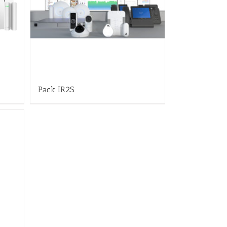
Pack IR2S