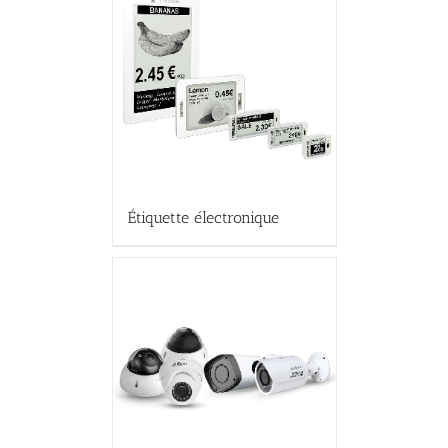
Étiquette électronique