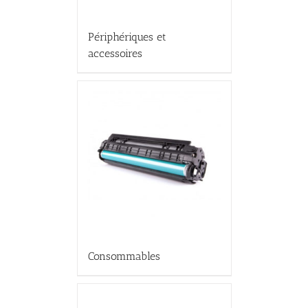
Périphériques et
accessoires
Consommables