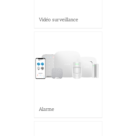
Vidéo surveillance
Alarme