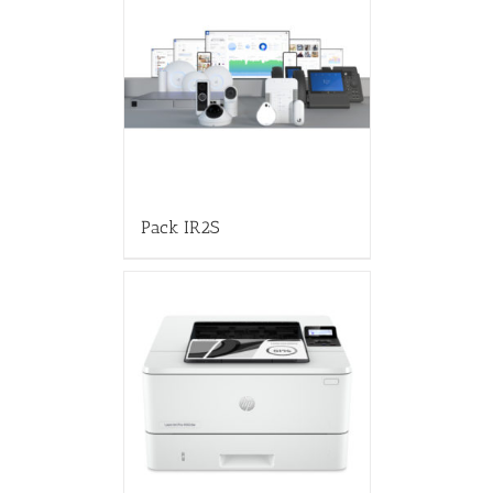
Pack IR2S