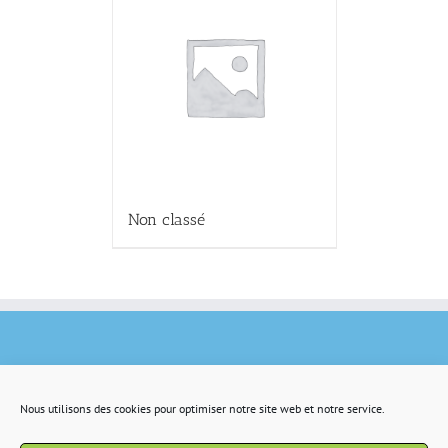
Non classé
Nous utilisons des cookies pour optimiser notre site web et notre service.