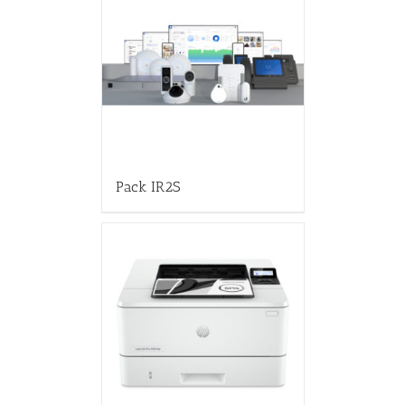
Pack IR2S