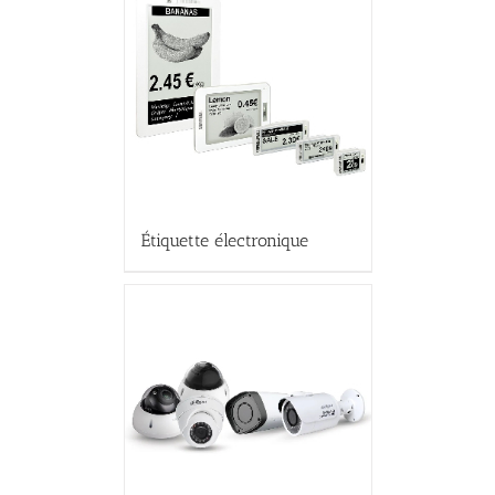
Étiquette électronique