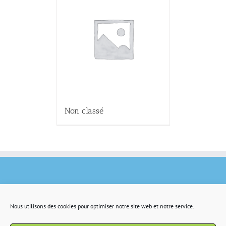
Non classé
Nous utilisons des cookies pour optimiser notre site web et notre service.