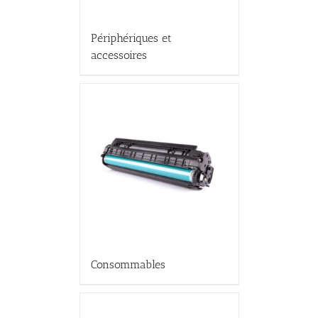
Périphériques et
accessoires
Consommables