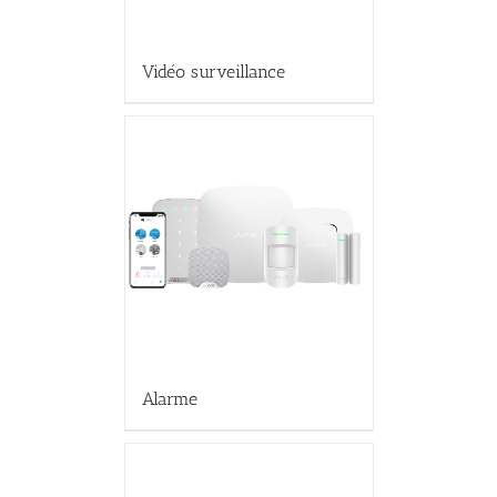
Vidéo surveillance
Alarme