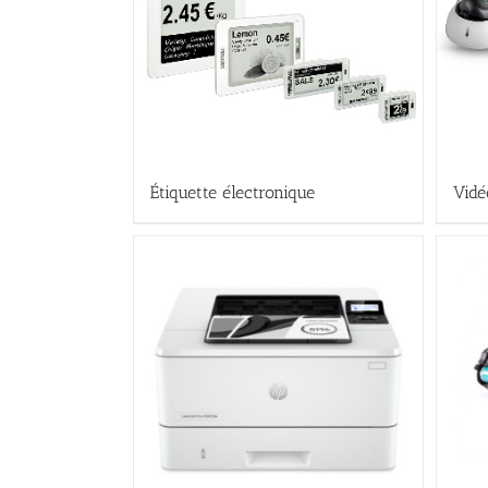
Étiquette électronique
Vidé