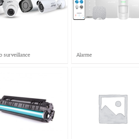
o surveillance
Alarme