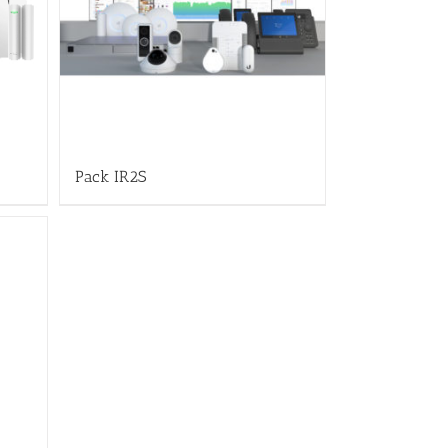
Pack IR2S