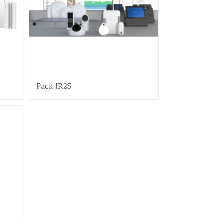
Pack IR2S