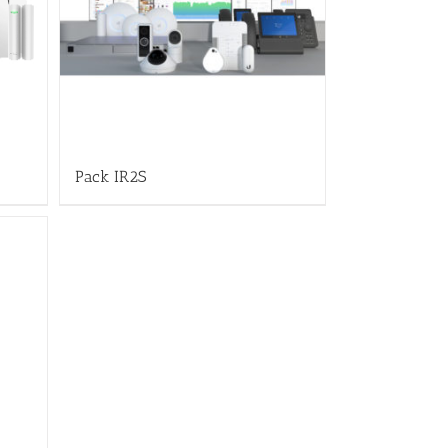
Pack IR2S