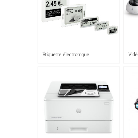
Étiquette électronique
Vidé