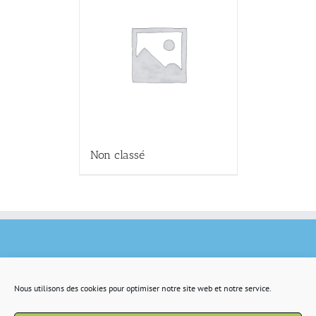
Non classé
Nous utilisons des cookies pour optimiser notre site web et notre service.