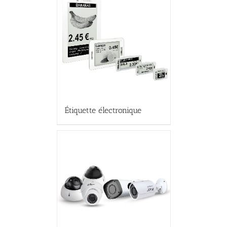
Étiquette électronique