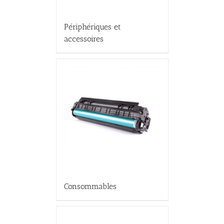
Périphériques et
accessoires
Consommables