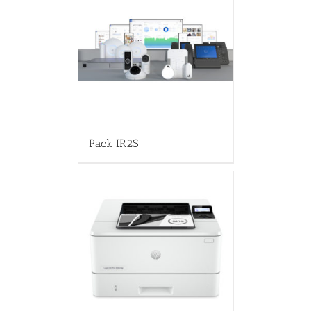
Pack IR2S