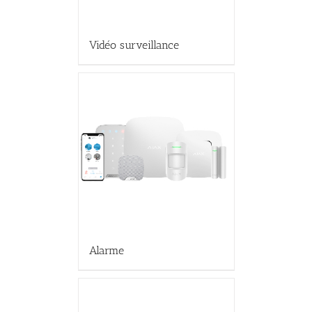
Vidéo surveillance
Alarme