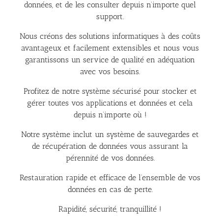
données, et de les consulter depuis n’importe quel
support.
Nous créons des solutions informatiques à des coûts
avantageux et facilement extensibles et nous vous
garantissons un service de qualité en adéquation
avec vos besoins.
Profitez de notre système sécurisé pour stocker et
gérer toutes vos applications et données et cela
depuis n’importe où !
Notre système inclut un système de sauvegardes et
de récupération de données vous assurant la
pérennité de vos données.
Restauration rapide et efficace de l’ensemble de vos
données en cas de perte.
Rapidité, sécurité, tranquillité !