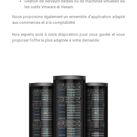
Gestion de serveurs dédiés ou de machines virtuelles via
les outils Vmware et Veeam.
Nous proposons également un ensemble d’application adapté
aux commerces et à la comptabilité.
Nos experts sont à votre disposition pour vous guider et vous
proposer l’offre la plus adaptée à votre demande.