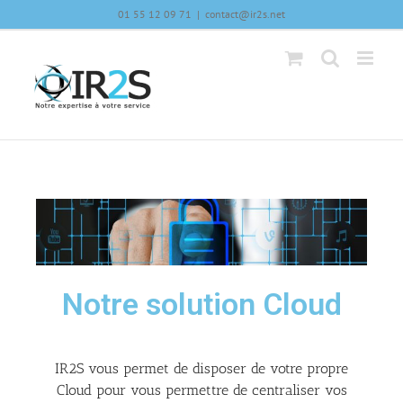
01 55 12 09 71
|
contact@ir2s.net
Notre solution Cloud
IR2S vous permet de disposer de votre propre
Cloud pour vous permettre de centraliser vos