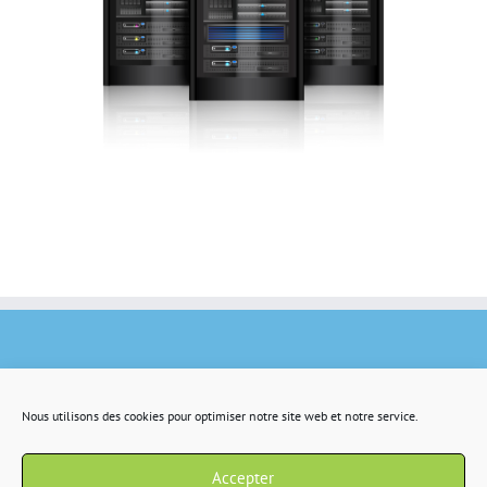
Nous utilisons des cookies pour optimiser notre site web et notre service.
Accepter