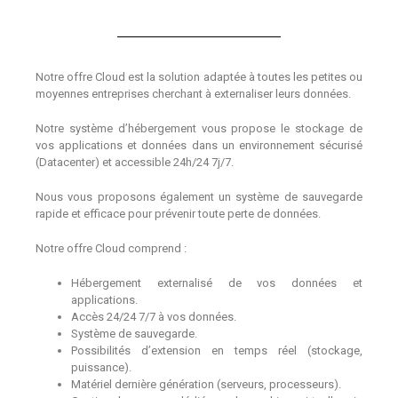
Notre offre Cloud est la solution adaptée à toutes les petites ou
moyennes entreprises cherchant à externaliser leurs données.
Notre système d’hébergement vous propose le stockage de
vos applications et données dans un environnement sécurisé
(Datacenter) et accessible 24h/24 7j/7.
Nous vous proposons également un système de sauvegarde
rapide et efficace pour prévenir toute perte de données.
Notre offre Cloud comprend :
Hébergement externalisé de vos données et
applications.
Accès 24/24 7/7 à vos données.
Système de sauvegarde.
Possibilités d’extension en temps réel (stockage,
puissance).
Matériel dernière génération (serveurs, processeurs).